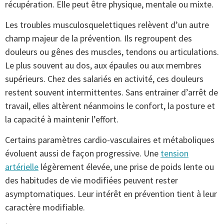
récupération. Elle peut être physique, mentale ou mixte.
Les troubles musculosquelettiques relèvent d’un autre
champ majeur de la prévention. Ils regroupent des
douleurs ou gênes des muscles, tendons ou articulations.
Le plus souvent au dos, aux épaules ou aux membres
supérieurs. Chez des salariés en activité, ces douleurs
restent souvent intermittentes. Sans entrainer d’arrêt de
travail, elles altèrent néanmoins le confort, la posture et
la capacité à maintenir l’effort.
Certains paramètres cardio-vasculaires et métaboliques
évoluent aussi de façon progressive. Une
tension
artérielle
légèrement élevée, une prise de poids lente ou
des habitudes de vie modifiées peuvent rester
asymptomatiques. Leur intérêt en prévention tient à leur
caractère modifiable.