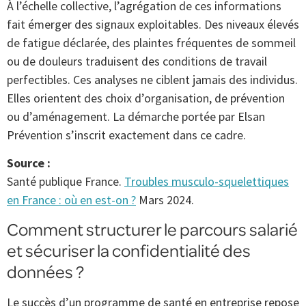
À l’échelle collective, l’agrégation de ces informations
fait émerger des signaux exploitables. Des niveaux élevés
de fatigue déclarée, des plaintes fréquentes de sommeil
ou de douleurs traduisent des conditions de travail
perfectibles. Ces analyses ne ciblent jamais des individus.
Elles orientent des choix d’organisation, de prévention
ou d’aménagement. La démarche portée par Elsan
Prévention s’inscrit exactement dans ce cadre.
Source :
Santé publique France.
Troubles musculo-squelettiques
en France : où en est-on ?
Mars 2024.
Comment structurer le parcours salarié
et sécuriser la confidentialité des
données ?
Le succès d’un programme de santé en entreprise repose