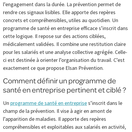
l’engagement dans la durée. La prévention permet de
rendre ces signaux lisibles. Elle apporte des repères
concrets et compréhensibles, utiles au quotidien. Un
programme de santé en entreprise efficace s’inscrit dans
cette logique. Il repose sur des actions ciblées,
médicalement validées. Il combine une restitution claire
pour les salariés et une analyse collective agrégée. Celle-
ci est destinée à orienter l’organisation du travail. C’est
exactement ce que propose Elsan Prévention.
Comment définir un programme de
santé en entreprise pertinent et ciblé ?
Un
programme de santé en entreprise
s’inscrit dans le
champ de la prévention. Il vise à agir en amont de
l’apparition de maladies. Il apporte des repères
compréhensibles et exploitables aux salariés en activité,