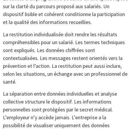
sur la clarté du parcours proposé aux salariés. Un
dispositif lisible et cohérent conditionne la participation
et la qualité des informations recueillies.
La restitution individualisée doit rendre les résultats
compréhensibles pour un salarié. Les termes techniques
sont expliqués. Les données chiffrées sont
contextualisées. Les messages restent orientés vers la
prévention et l’action. La restitution peut aussi inclure,
selon les situations, un échange avec un professionnel de
santé.
La séparation entre données individuelles et analyse
collective structure le dispositif. Les informations
personnelles sont protégées par le secret médical.
L’employeur n’y accède jamais. L’entreprise a la
possibilité de visualiser uniquement des données