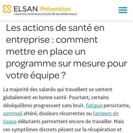
Les actions de santé en
entreprise : comment
mettre en place un
programme sur mesure pour
votre équipe ?
La majorité des salariés qui travaillent se sentent
globalement en bonne santé. Pourtant, certains
déséquilibres progressent sans bruit.
Fatigue
persistante,
sommeil
altéré, douleurs récurrentes ou
facteurs de
risque
débutants permettent encore de travailler. Mais
ces symptômes discrets pèsent sur la récupération et