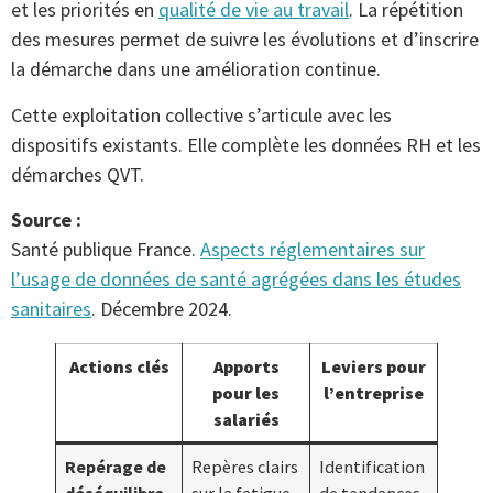
et les priorités en
qualité de vie au travail
. La répétition
des mesures permet de suivre les évolutions et d’inscrire
la démarche dans une amélioration continue.
Cette exploitation collective s’articule avec les
dispositifs existants. Elle complète les données RH et les
démarches QVT.
Source :
Santé publique France.
Aspects réglementaires sur
l’usage de données de santé agrégées dans les études
sanitaires
. Décembre 2024.
Actions clés
Apports
Leviers pour
pour les
l’entreprise
salariés
Repérage de
Repères clairs
Identification