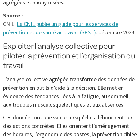
agrégées et anonymisées..
Source :
CNIL.
La CNIL publie un guide pour les services de
prévention et de santé au travail (SPST)
. décembre 2023.
Exploiter l’analyse collective pour
piloter la prévention et l’organisation du
travail
L’analyse collective agrégée transforme des données de
prévention en outils d’aide à la décision. Elle met en
évidence des tendances liées à la fatigue, au sommeil,
aux troubles musculosquelettiques et aux absences.
Ces données ont une valeur lorsqu’elles débouchent sur
des actions concrètes. Elles orientent l’aménagement
des horaires, l’ergonomie des postes, la prévention ciblée