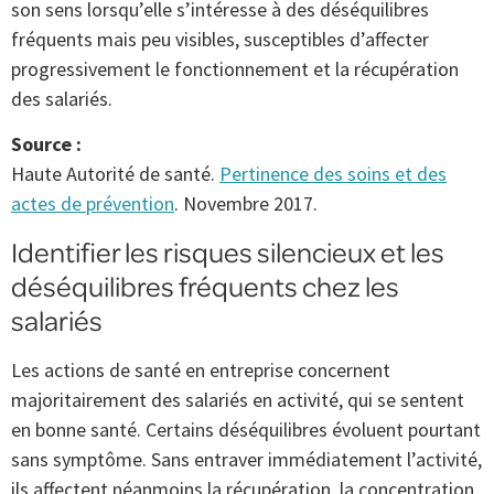
son sens lorsqu’elle s’intéresse à des déséquilibres
fréquents mais peu visibles, susceptibles d’affecter
progressivement le fonctionnement et la récupération
des salariés.
Source :
Haute Autorité de santé.
Pertinence des soins et des
actes de prévention
. Novembre 2017.
Identifier les risques silencieux et les
déséquilibres fréquents chez les
salariés
Les actions de santé en entreprise concernent
majoritairement des salariés en activité, qui se sentent
en bonne santé. Certains déséquilibres évoluent pourtant
sans symptôme. Sans entraver immédiatement l’activité,
ils affectent néanmoins la récupération, la concentration