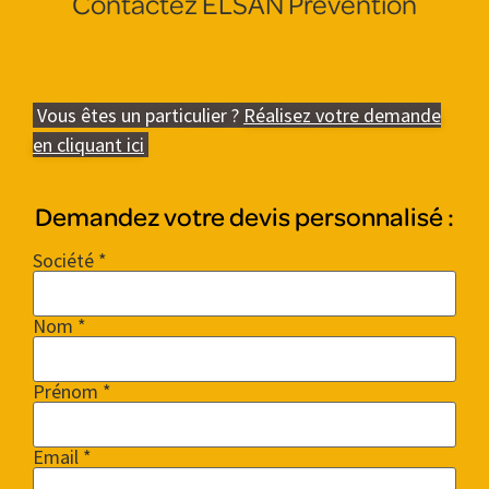
Contactez ELSAN Prévention
Vous êtes un particulier ?
Réalisez votre demande
en cliquant ici
Demandez votre devis personnalisé :
Société *
Nom *
Prénom *
Email *