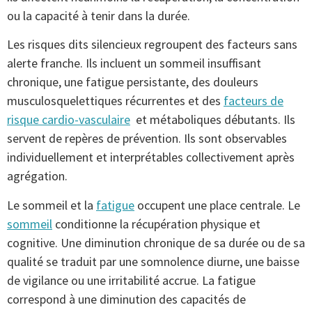
ou la capacité à tenir dans la durée.
Les risques dits silencieux regroupent des facteurs sans
alerte franche. Ils incluent un sommeil insuffisant
chronique, une fatigue persistante, des douleurs
musculosquelettiques récurrentes et des
facteurs de
risque cardio-vasculaire
et métaboliques débutants. Ils
servent de repères de prévention. Ils sont observables
individuellement et interprétables collectivement après
agrégation.
Le sommeil et la
fatigue
occupent une place centrale. Le
sommeil
conditionne la récupération physique et
cognitive. Une diminution chronique de sa durée ou de sa
qualité se traduit par une somnolence diurne, une baisse
de vigilance ou une irritabilité accrue. La fatigue
correspond à une diminution des capacités de