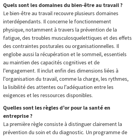
Quels sont les domaines du bien-être au travail ?
Le bien-être au travail recouvre plusieurs domaines
interdépendants. Il concerne le fonctionnement
physique, notamment à travers la prévention de la
fatigue, des troubles musculosquelettiques et des effets
des contraintes posturales ou organisationnelles. Il
englobe aussi la récupération et le sommeil, essentiels
au maintien des capacités cognitives et de
l’engagement. Il inclut enfin des dimensions liées à
l’organisation du travail, comme la charge, les rythmes,
la lisibilité des attentes ou l’adéquation entre les
exigences et les ressources disponibles.
Quelles sont les règles d’or pour la santé en
entreprise ?
La première règle consiste à distinguer clairement la
prévention du soin et du diagnostic. Un programme de