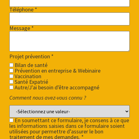
Téléphone *
Message *
Projet prévention
*
Bilan de santé
Prévention en entreprise & Webinaire
Vaccination
Santé Expatrié
Autre/J'ai besoin d'être accompagné
Comment nous avez-vous connu ?
En soumettant ce formulaire, je consens à ce que
les informations saisies dans ce formulaire soient
utilisées pour permettre d’assurer le bon
traitement de mes demandes. *