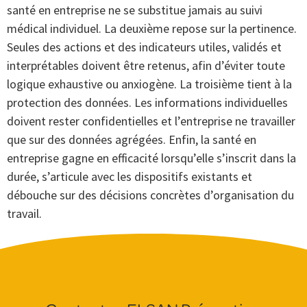
santé en entreprise ne se substitue jamais au suivi
médical individuel. La deuxième repose sur la pertinence.
Seules des actions et des indicateurs utiles, validés et
interprétables doivent être retenus, afin d’éviter toute
logique exhaustive ou anxiogène. La troisième tient à la
protection des données. Les informations individuelles
doivent rester confidentielles et l’entreprise ne travailler
que sur des données agrégées. Enfin, la santé en
entreprise gagne en efficacité lorsqu’elle s’inscrit dans la
durée, s’articule avec les dispositifs existants et
débouche sur des décisions concrètes d’organisation du
travail.