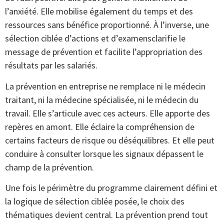
l’anxiété. Elle mobilise également du temps et des
ressources sans bénéfice proportionné. À l’inverse, une
sélection ciblée d’actions et d’examensclarifie le
message de prévention et facilite l’appropriation des
résultats par les salariés.
La prévention en entreprise ne remplace ni le médecin
traitant, ni la médecine spécialisée, ni le médecin du
travail. Elle s’articule avec ces acteurs. Elle apporte des
repères en amont. Elle éclaire la compréhension de
certains facteurs de risque ou déséquilibres. Et elle peut
conduire à consulter lorsque les signaux dépassent le
champ de la prévention.
Une fois le périmètre du programme clairement défini et
la logique de sélection ciblée posée, le choix des
thématiques devient central. La prévention prend tout