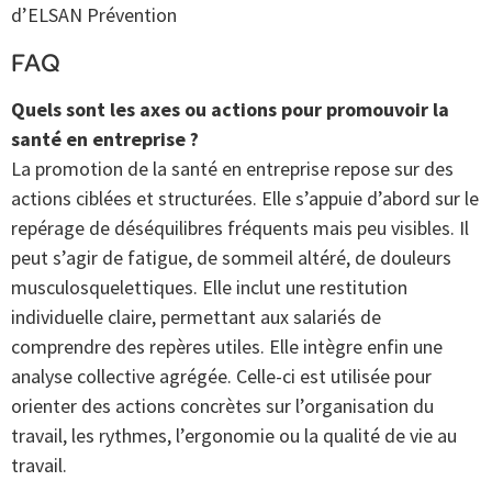
d’ELSAN Prévention
FAQ
Quels sont les axes ou actions pour promouvoir la
santé en entreprise ?
La promotion de la santé en entreprise repose sur des
actions ciblées et structurées. Elle s’appuie d’abord sur le
repérage de déséquilibres fréquents mais peu visibles. Il
peut s’agir de fatigue, de sommeil altéré, de douleurs
musculosquelettiques. Elle inclut une restitution
individuelle claire, permettant aux salariés de
comprendre des repères utiles. Elle intègre enfin une
analyse collective agrégée. Celle-ci est utilisée pour
orienter des actions concrètes sur l’organisation du
travail, les rythmes, l’ergonomie ou la qualité de vie au
travail.