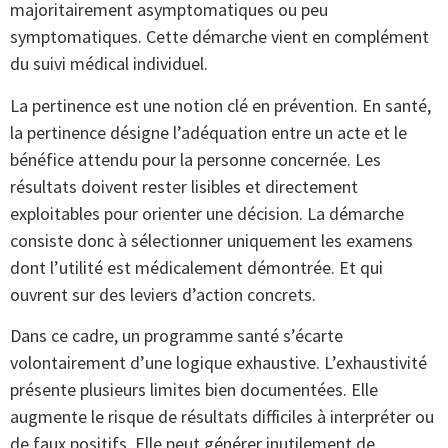
majoritairement asymptomatiques ou peu
symptomatiques. Cette démarche vient en complément
du suivi médical individuel.
La pertinence est une notion clé en prévention. En santé,
la pertinence désigne l’adéquation entre un acte et le
bénéfice attendu pour la personne concernée. Les
résultats doivent rester lisibles et directement
exploitables pour orienter une décision. La démarche
consiste donc à sélectionner uniquement les examens
dont l’utilité est médicalement démontrée. Et qui
ouvrent sur des leviers d’action concrets.
Dans ce cadre, un programme santé s’écarte
volontairement d’une logique exhaustive. L’exhaustivité
présente plusieurs limites bien documentées. Elle
augmente le risque de résultats difficiles à interpréter ou
de faux positifs. Elle peut générer inutilement de