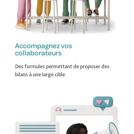
Accompagnez vos
collaborateurs
Des formules permettant de proposer des
bilans à une large cible