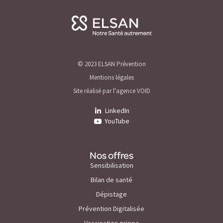
© 2023 ELSAN Prévention
Mentions légales
Site réalisé par l'agence VOID
LinkedIn
YouTube
Nos offres
Sensibilisation
Bilan de santé
Dépistage
Prévention Digitalisée