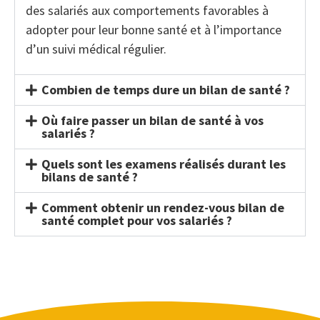
des salariés aux comportements favorables à
adopter pour leur bonne santé et à l’importance
d’un suivi médical régulier.
Combien de temps dure un bilan de santé ?
Où faire passer un bilan de santé à vos
salariés ?
Quels sont les examens réalisés durant les
bilans de santé ?
Comment obtenir un rendez-vous bilan de
santé complet pour vos salariés ?