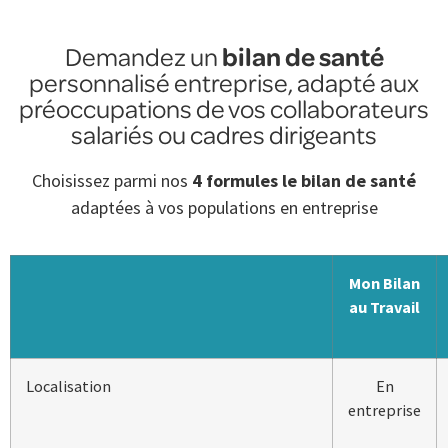
bilan de santé
Demandez un
personnalisé entreprise, adapté aux
préoccupations de vos collaborateurs
salariés ou cadres dirigeants
Choisissez parmi nos
4 formules le bilan de santé
adaptées à vos populations en entreprise
Mon Bilan
au Travail
Localisation
En
entreprise