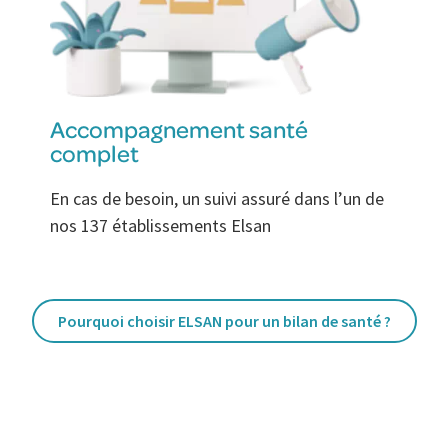
Accompagnement santé
complet
En cas de besoin, un suivi assuré dans l’un de
nos 137 établissements Elsan
Pourquoi choisir ELSAN pour un bilan de santé ?