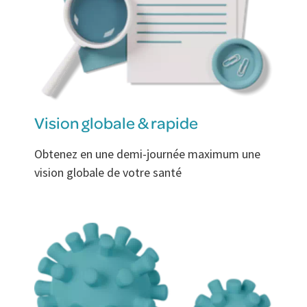
Vision globale & rapide
Obtenez en une demi-journée maximum une
vision globale de votre santé