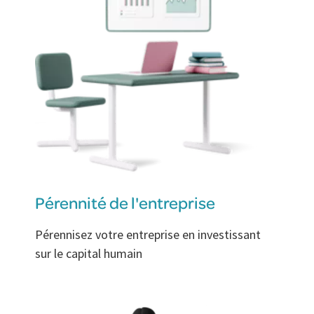
Pérennité de l'entreprise
Pérennisez votre entreprise en investissant
sur le capital humain