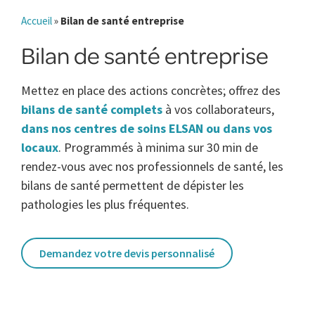
Accueil
»
Bilan de santé entreprise
Bilan de santé entreprise
Mettez en place des actions concrètes; offrez des
bilans de santé complets
à vos collaborateurs,
dans nos centres de soins ELSAN ou dans vos
locaux
. Programmés à minima sur 30 min de
rendez-vous avec nos professionnels de santé, les
bilans de santé permettent de dépister les
pathologies les plus fréquentes.
Demandez votre devis personnalisé