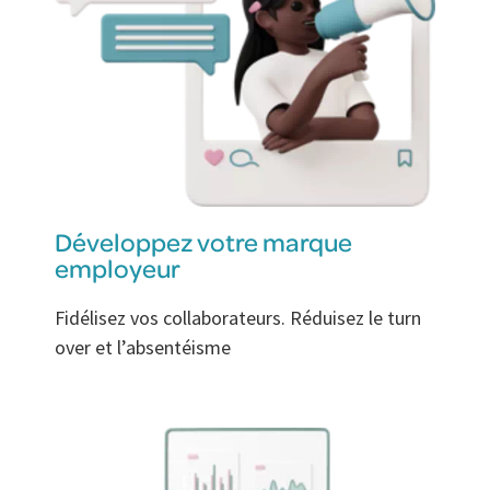
Développez votre marque
employeur
Fidélisez vos collaborateurs. Réduisez le turn
over et l’absentéisme