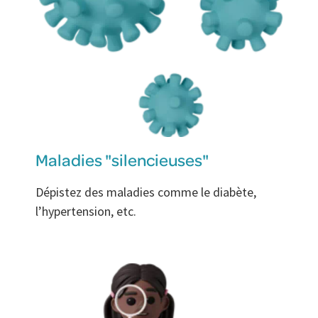
Maladies "silencieuses"
Dépistez des maladies comme le diabète,
l’hypertension, etc.