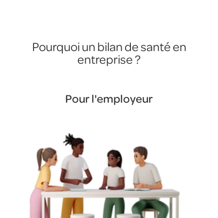
Pourquoi un bilan de santé en
entreprise ?
Pour l'employeur