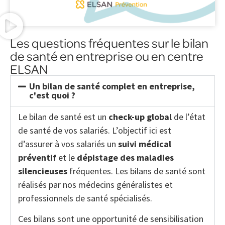
Les questions fréquentes sur le bilan
de santé en entreprise ou en centre
ELSAN
Un bilan de santé complet en entreprise,
c'est quoi ?
Le bilan de santé est un
check-up global
de l’état
de santé de vos salariés. L’objectif ici est
d’assurer à vos salariés un
suivi médical
préventif
et le
dépistage des maladies
silencieuses
fréquentes. Les bilans de santé sont
réalisés par nos médecins généralistes et
professionnels de santé spécialisés.
Ces bilans sont une opportunité de sensibilisation