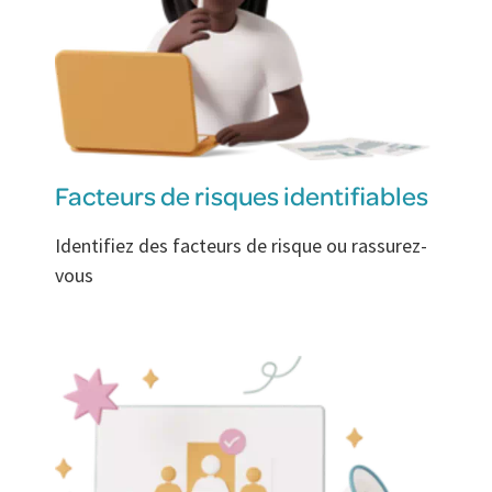
Facteurs de risques identifiables
Identifiez des facteurs de risque ou rassurez-
vous