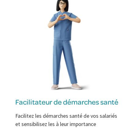
Facilitateur de démarches santé
Facilitez les démarches santé de vos salariés
et sensibilisez les à leur importance