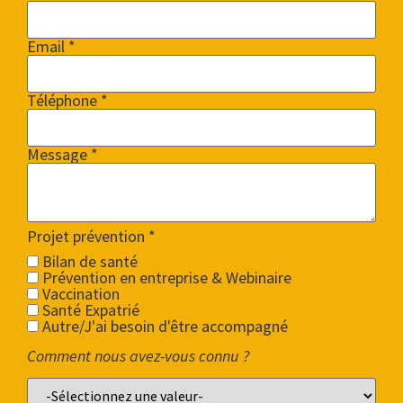
Email *
Téléphone *
Message *
Projet prévention
*
Bilan de santé
Prévention en entreprise & Webinaire
Vaccination
Santé Expatrié
Autre/J'ai besoin d'être accompagné
Comment nous avez-vous connu ?