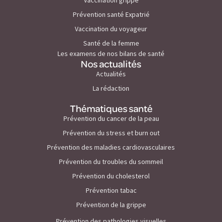
Vaccination grippe
Prévention santé Expatrié
Vaccination du voyageur
Santé de la femme
Les examens de nos bilans de santé
Nos actualités
Actualités
La rédaction
Thématiques santé
Prévention du cancer de la peau
Prévention du stress et burn out
Prévention des maladies cardiovasculaires
Prévention du troubles du sommeil
Prévention du cholesterol
Prévention tabac
Prévention de la grippe
Prévention des pathologies visuelles