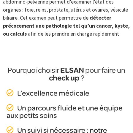
abdomino-pelvienne permet d’examiner l’état des
organes : foie, reins, prostate, utérus et ovaires, vésicule
biliaire. Cet examen peut permettre de
détecter
précocement une pathologie tel qu’un cancer, kyste,
ou calculs
afin de les prendre en charge rapidement
ELSAN
Pourquoi choisir
pour faire un
check up
?
L’excellence médicale
Un parcours fluide et une équipe
aux petits soins
Un suivi si nécessaire : notre