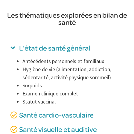
Les thématiques explorées en bilan de
santé
L'état de santé général
Antécédents personnels et familiaux
Hygiène de vie (alimentation, addiction,
sédentarité, activité physique sommeil)
Surpoids
Examen clinique complet
Statut vaccinal
Santé cardio-vasculaire
Santé visuelle et auditive