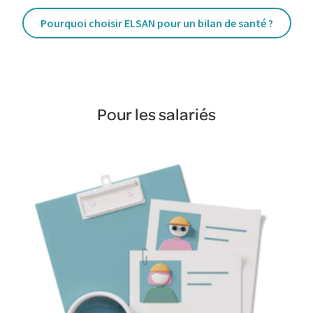
Pourquoi choisir ELSAN pour un bilan de santé ?
Pour les salariés