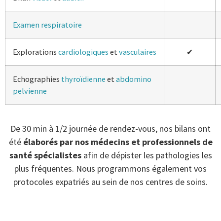
Examen respiratoire
Explorations
cardiologiques
et
vasculaires
✔
Echographies
thyroïdienne
et
abdomino
pelvienne
De 30 min à 1/2 journée de rendez-vous, nos bilans ont
été
élaborés par nos médecins et professionnels de
santé spécialistes
afin de dépister les pathologies les
plus fréquentes. Nous programmons également vos
protocoles expatriés au sein de nos centres de soins.