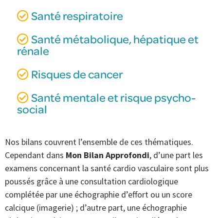
Santé respiratoire
Santé métabolique, hépatique et
rénale
Risques de cancer
Santé mentale et risque psycho-
social
Nos bilans couvrent l’ensemble de ces thématiques.
Cependant dans
Mon B
ilan Approfondi
, d’une part les
examens concernant la santé cardio vasculaire sont plus
poussés grâce à une consultation cardiologique
complétée par une échographie d’effort ou un score
calcique (imagerie) ; d’autre part, une échographie