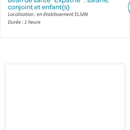
conjoint et enfant(s)
Localisation : en établissement ELSAN
Durée
: 1 heure