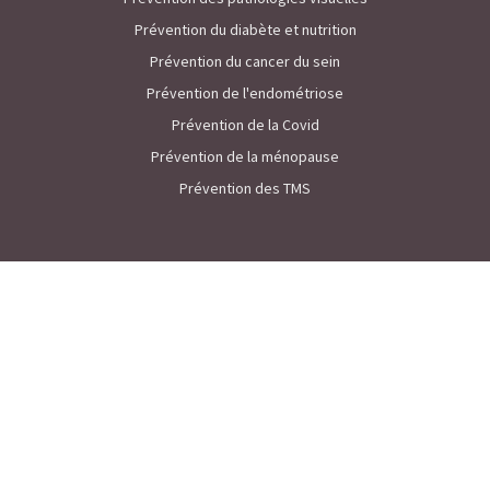
Prévention du diabète et nutrition
Prévention du cancer du sein
Prévention de l'endométriose
Prévention de la Covid
Prévention de la ménopause
Prévention des TMS