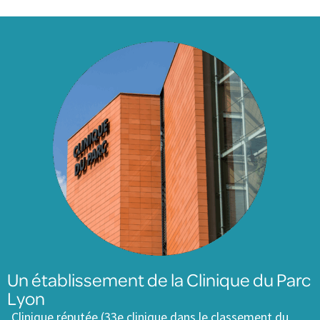
Un établissement de la Clinique du Parc
Lyon
Clinique réputée (33e clinique dans le classement du