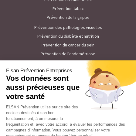
Prévention tabac
Prévention de la grippe
Prévention des pathologies visuelles
Prévention du diabète et nutrition
Prévention du cancer du sein
Prévention de l'endométriose
Prévention de la Covid
Prévention de la ménopause
Prévention des TMS