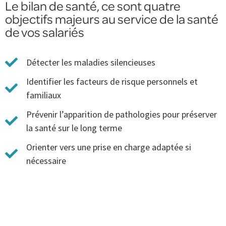
Le bilan de santé, ce sont quatre
objectifs majeurs au service de la santé
de vos salariés
Détecter les maladies silencieuses
Identifier les facteurs de risque personnels et
familiaux
Prévenir l’apparition de pathologies pour préserver
la santé sur le long terme
Orienter vers une prise en charge adaptée si
nécessaire