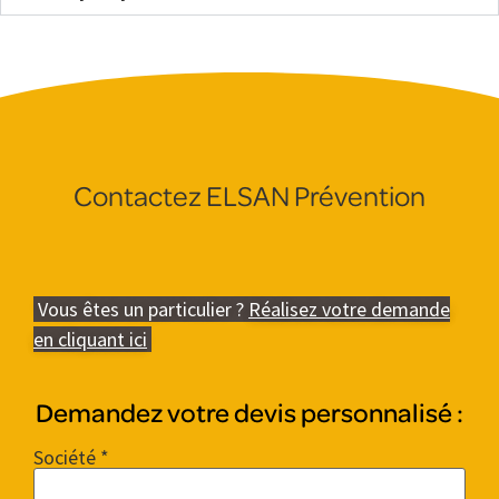
Contactez ELSAN Prévention
Vous êtes un particulier ?
Réalisez votre demande
en cliquant ici
Demandez votre devis personnalisé :
Société *