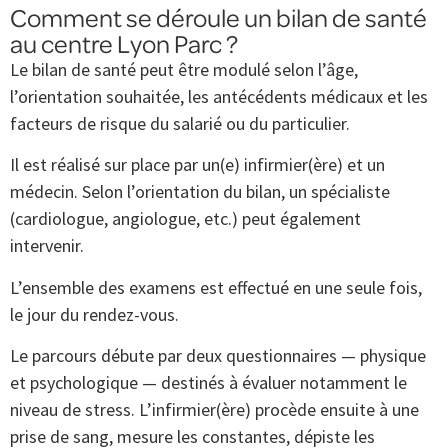
Comment se déroule un bilan de santé
au centre Lyon Parc ?
Le bilan de santé peut être modulé selon l’âge,
l’orientation souhaitée, les antécédents médicaux et les
facteurs de risque du salarié ou du particulier.
Il est réalisé sur place par un(e) infirmier(ère) et un
médecin. Selon l’orientation du bilan, un spécialiste
(cardiologue, angiologue, etc.) peut également
intervenir.
L’ensemble des examens est effectué en une seule fois,
le jour du rendez-vous.
Le parcours débute par deux questionnaires — physique
et psychologique — destinés à évaluer notamment le
niveau de stress. L’infirmier(ère) procède ensuite à une
prise de sang, mesure les constantes, dépiste les