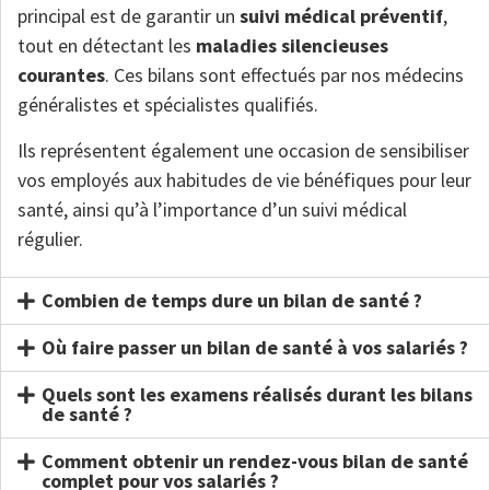
principal est de garantir un
suivi médical préventif
,
tout en détectant les
maladies silencieuses
courantes
. Ces bilans sont effectués par nos médecins
généralistes et spécialistes qualifiés.
Ils représentent également une occasion de sensibiliser
vos employés aux habitudes de vie bénéfiques pour leur
santé, ainsi qu’à l’importance d’un suivi médical
régulier.
Combien de temps dure un bilan de santé ?
Où faire passer un bilan de santé à vos salariés ?
Quels sont les examens réalisés durant les bilans
de santé ?
Comment obtenir un rendez-vous bilan de santé
complet pour vos salariés ?