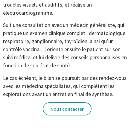
troubles visuels et auditifs, et réalise un
électrocardiogramme.
Suit une consultation avec un médecin généraliste, qui
pratique un examen clinique complet : dermatologique,
respiratoire, ganglionnaire, thyroïdien, ainsi qu’un
contrôle vaccinal. Il oriente ensuite le patient sur son
suivi médical et lui délivre des conseils personnalisés en
fonction de son état de santé.
Le cas échéant, le bilan se poursuit par des rendez-vous
avec les médecins spécialistes, qui complètent les
explorations avant un entretien final de synthèse.
Nous contacter