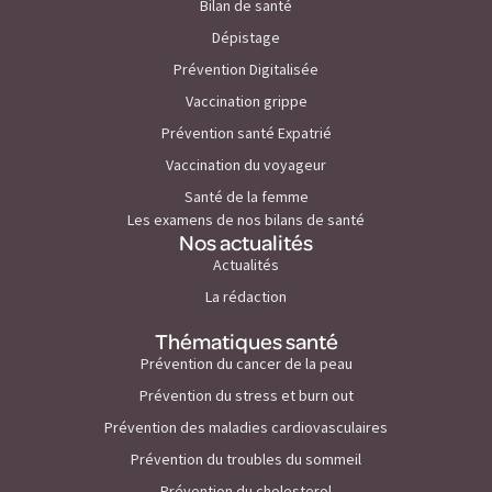
Bilan de santé
Dépistage
Prévention Digitalisée
Vaccination grippe
Prévention santé Expatrié
Vaccination du voyageur
Santé de la femme
Les examens de nos bilans de santé
Nos actualités
Actualités
La rédaction
Thématiques santé
Prévention du cancer de la peau
Prévention du stress et burn out
Prévention des maladies cardiovasculaires
Prévention du troubles du sommeil
Prévention du cholesterol