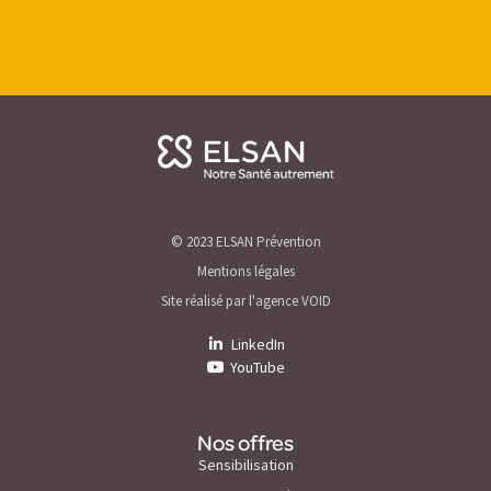
© 2023 ELSAN Prévention
Mentions légales
Site réalisé par l'agence VOID
LinkedIn
YouTube
Nos offres
Sensibilisation