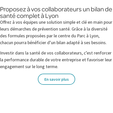
Proposez à vos collaborateurs un bilan de
santé complet à Lyon
Offrez à vos équipes une solution simple et clé en main pour
leurs démarches de prévention santé. Grâce à la diversité
des formules proposées par le centre du Parc à Lyon,
chacun pourra bénéficier d’un bilan adapté à ses besoins.
Investir dans la santé de vos collaborateurs, c’est renforcer
la performance durable de votre entreprise et favoriser leur
engagement sur le long terme.
En savoir plus