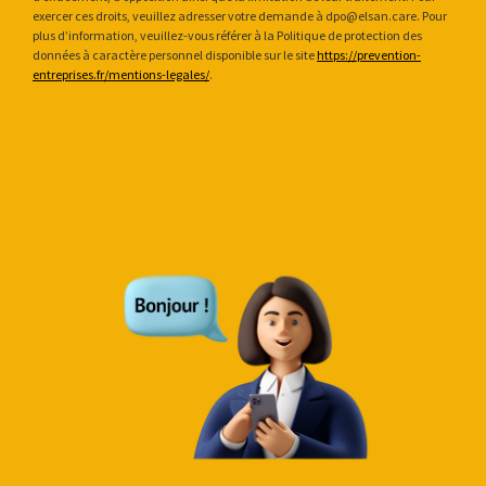
exercer ces droits, veuillez adresser votre demande à dpo@elsan.care. Pour
plus d’information, veuillez-vous référer à la Politique de protection des
données à caractère personnel disponible sur le site
https://prevention-
entreprises.fr/mentions-legales/
.