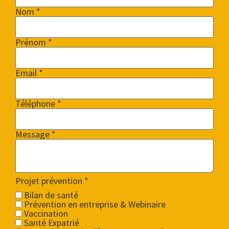
Nom *
Prénom *
Email *
Téléphone *
Message *
Projet prévention
*
Bilan de santé
Prévention en entreprise & Webinaire
Vaccination
Santé Expatrié