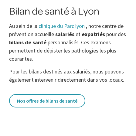
Bilan de santé à Lyon
Au sein de la
clinique du Parc lyon
, notre centre de
prévention accueille
salariés
et
expatriés
pour des
bilans de santé
personnalisés. Ces examens
permettent de dépister les pathologies les plus
courantes.
Pour les bilans destinés aux salariés, nous pouvons
également intervenir directement dans vos locaux.
Nos offres de bilans de santé