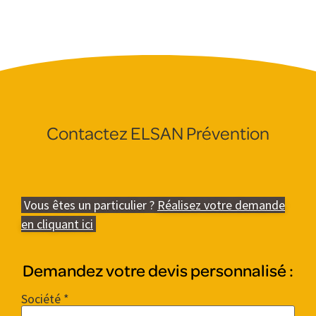
Contactez ELSAN Prévention
Vous êtes un particulier ?
Réalisez votre demande
en cliquant ici
Demandez votre devis personnalisé :
Société *