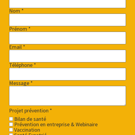
Nom *
Prénom *
Email *
Téléphone *
Message *
Projet prévention
*
Bilan de santé
Prévention en entreprise & Webinaire
Vaccination