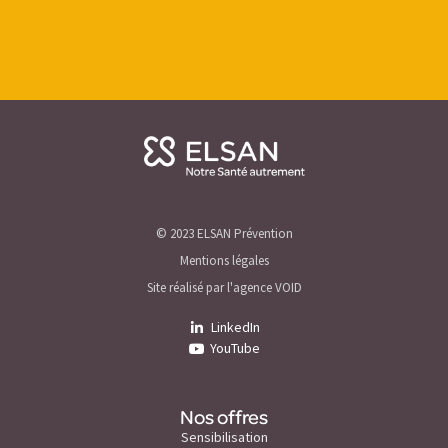
© 2023 ELSAN Prévention
Mentions légales
Site réalisé par l'agence VOID
LinkedIn
YouTube
Nos offres
Sensibilisation