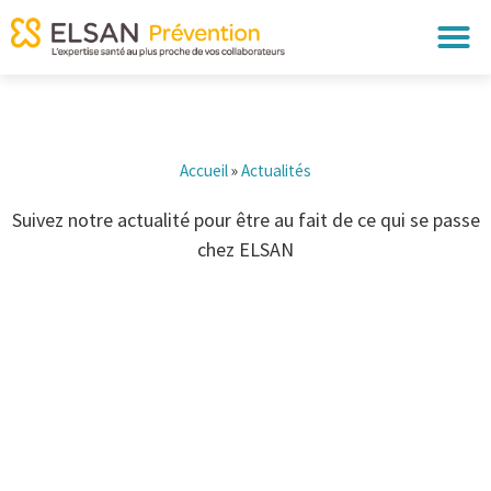
Accueil
»
Actualités
Suivez notre actualité pour être au fait de ce qui se passe
chez ELSAN