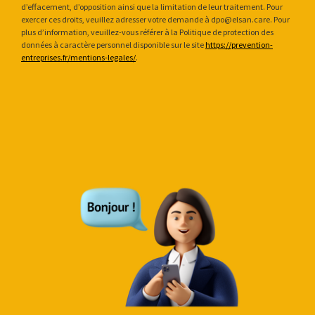
d’effacement, d’opposition ainsi que la limitation de leur traitement. Pour
exercer ces droits, veuillez adresser votre demande à dpo@elsan.care. Pour
plus d’information, veuillez-vous référer à la Politique de protection des
données à caractère personnel disponible sur le site
https://prevention-
entreprises.fr/mentions-legales/
.