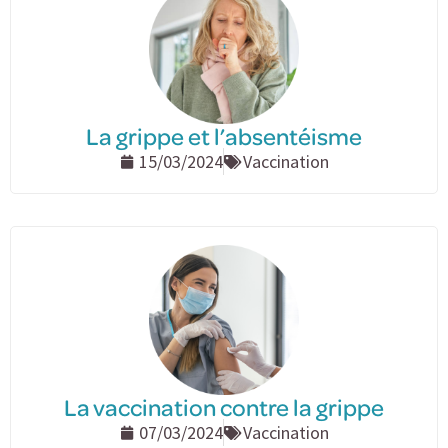
La grippe et l’absentéisme
15/03/2024
Vaccination
La vaccination contre la grippe
07/03/2024
Vaccination