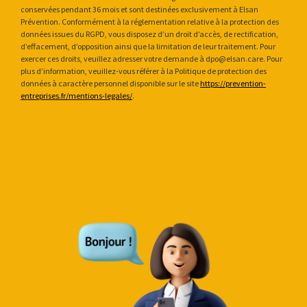
conservées pendant 36 mois et sont destinées exclusivement à Elsan
Prévention. Conformément à la réglementation relative à la protection des
données issues du RGPD, vous disposez d’un droit d’accès, de rectification,
d’effacement, d’opposition ainsi que la limitation de leur traitement. Pour
exercer ces droits, veuillez adresser votre demande à dpo@elsan.care. Pour
plus d’information, veuillez-vous référer à la Politique de protection des
données à caractère personnel disponible sur le site
https://prevention-
entreprises.fr/mentions-legales/
.