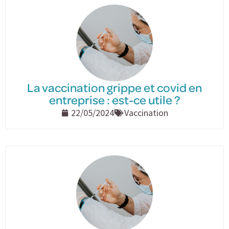
La vaccination grippe et covid en
entreprise : est-ce utile ?
22/05/2024
Vaccination