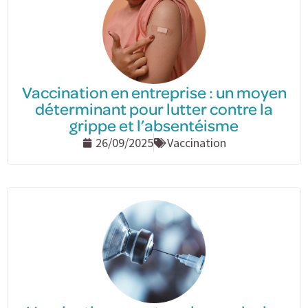
Vaccination en entreprise : un moyen
déterminant pour lutter contre la
grippe et l’absentéisme
26/09/2025
Vaccination