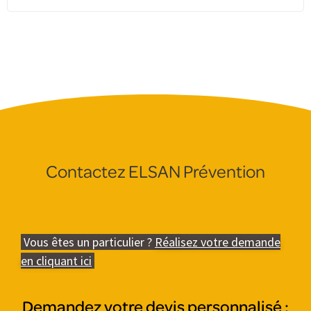
Contactez ELSAN Prévention
Vous êtes un particulier ?
Réalisez votre demande
en cliquant ici
Demandez votre devis personnalisé :