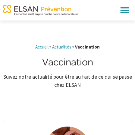
Accueil
»
Actualités
»
Vaccination
Vaccination
Suivez notre actualité pour être au fait de ce qui se passe
chez ELSAN