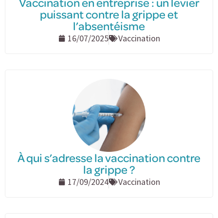
Vaccination en entreprise : un levier
puissant contre la grippe et
l’absentéisme
16/07/2025
Vaccination
À qui s’adresse la vaccination contre
la grippe ?
17/09/2024
Vaccination