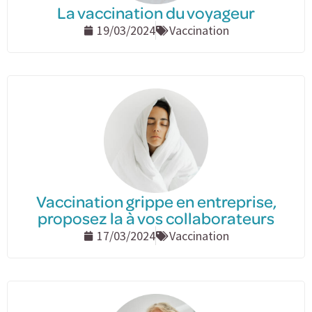
La vaccination du voyageur
19/03/2024
Vaccination
Vaccination grippe en entreprise,
proposez la à vos collaborateurs
17/03/2024
Vaccination