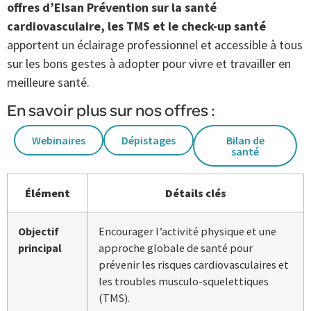
offres d’Elsan Prévention sur la santé
cardiovasculaire, les TMS et le check-up santé
apportent un éclairage professionnel et accessible à tous
sur les bons gestes à adopter pour vivre et travailler en
meilleure santé.
En savoir plus sur nos offres :
Webinaires
Dépistages
Bilan de
santé
Élément
Détails clés
Objectif
Encourager l’activité physique et une
principal
approche globale de santé pour
prévenir les risques cardiovasculaires et
les troubles musculo-squelettiques
(TMS).