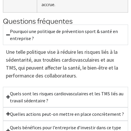
accrue.
Questions fréquentes
Pourquoi une politique de prévention sport & santé en
entreprise ?
Une telle politique vise à réduire les risques liés à la
sédentarité, aux troubles cardiovasculaires et aux
TMS, qui peuvent affecter la santé, le bien-être et la
performance des collaborateurs.
Quels sont les risques cardiovasculaires et les TMS liés au
travail sédentaire ?
Quelles actions peut-on mettre en place concrètement ?
Quels bénéfices pour l’entreprise d’investir dans ce type