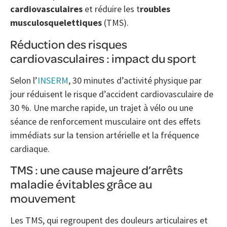
cardiovasculaires
et réduire les t
roubles
musculosquelettiques
(TMS).
Réduction des risques
cardiovasculaires : impact du sport
Selon l’
INSERM
, 30 minutes d’activité physique par
jour réduisent le risque d’accident cardiovasculaire de
30 %. Une marche rapide, un trajet à vélo ou une
séance de renforcement musculaire ont des effets
immédiats sur la tension artérielle et la fréquence
cardiaque.
TMS : une cause majeure d’arrêts
maladie évitables grâce au
mouvement
Les TMS, qui regroupent des douleurs articulaires et