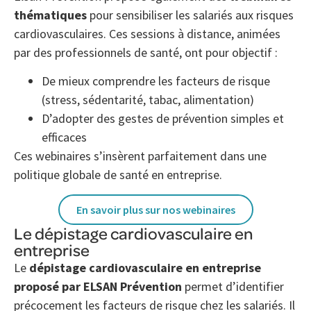
thématiques
pour sensibiliser les salariés aux risques
cardiovasculaires. Ces sessions à distance, animées
par des professionnels de santé, ont pour objectif :
De mieux comprendre les facteurs de risque
(stress, sédentarité, tabac, alimentation)
D’adopter des gestes de prévention simples et
efficaces
Ces webinaires s’insèrent parfaitement dans une
politique globale de santé en entreprise.
En savoir plus sur nos webinaires
Le dépistage cardiovasculaire en
entreprise
Le
dépistage cardiovasculaire en entreprise
proposé par ELSAN Prévention
permet d’identifier
précocement les facteurs de risque chez les salariés. Il