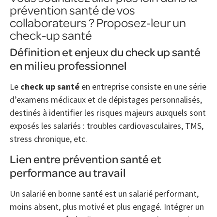
prévention santé de vos
collaborateurs ? Proposez-leur un
check-up santé
Définition et enjeux du check up santé
en milieu professionnel
Le
check up santé
en entreprise consiste en une série
d’examens médicaux et de dépistages personnalisés,
destinés à identifier les risques majeurs auxquels sont
exposés les salariés : troubles cardiovasculaires, TMS,
stress chronique, etc.
Lien entre prévention santé et
performance au travail
Un salarié en bonne santé est un salarié performant,
moins absent, plus motivé et plus engagé. Intégrer un