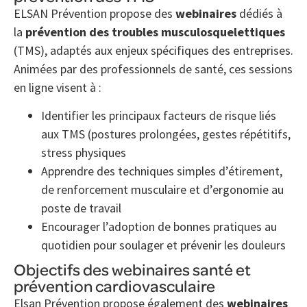
ELSAN Prévention propose des
webinaires
dédiés à
la
prévention des troubles musculosquelettiques
(TMS), adaptés aux enjeux spécifiques des entreprises.
Animées par des professionnels de santé, ces sessions
en ligne visent à :
Identifier les principaux facteurs de risque liés
aux TMS (postures prolongées, gestes répétitifs,
stress physiques
Apprendre des techniques simples d’étirement,
de renforcement musculaire et d’ergonomie au
poste de travail
Encourager l’adoption de bonnes pratiques au
quotidien pour soulager et prévenir les douleurs
Objectifs des webinaires santé et
prévention cardiovasculaire
Elsan Prévention propose également des
webinaires