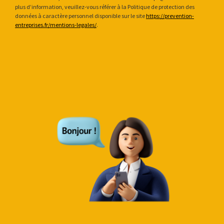
plus d’information, veuillez-vous référer à la Politique de protection des
données à caractère personnel disponible sur le site
https://prevention-
entreprises.fr/mentions-legales/
.