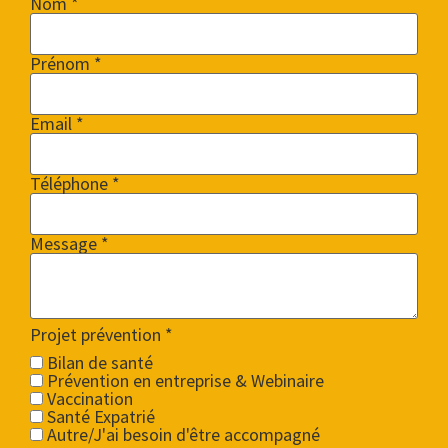
Nom *
Prénom *
Email *
Téléphone *
Message *
Projet prévention
*
Bilan de santé
Prévention en entreprise & Webinaire
Vaccination
Santé Expatrié
Autre/J'ai besoin d'être accompagné