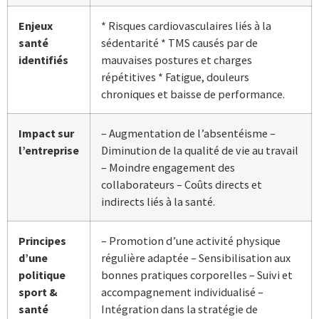
Enjeux
* Risques cardiovasculaires liés à la
santé
sédentarité * TMS causés par de
identifiés
mauvaises postures et charges
répétitives * Fatigue, douleurs
chroniques et baisse de performance.
Impact sur
– Augmentation de l’absentéisme –
l’entreprise
Diminution de la qualité de vie au travail
– Moindre engagement des
collaborateurs – Coûts directs et
indirects liés à la santé.
Principes
– Promotion d’une activité physique
d’une
régulière adaptée – Sensibilisation aux
politique
bonnes pratiques corporelles – Suivi et
sport &
accompagnement individualisé –
santé
Intégration dans la stratégie de