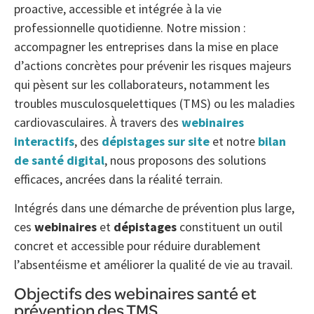
proactive, accessible et intégrée à la vie
professionnelle quotidienne. Notre mission :
accompagner les entreprises dans la mise en place
d’actions concrètes pour prévenir les risques majeurs
qui pèsent sur les collaborateurs, notamment les
troubles musculosquelettiques (TMS) ou les maladies
cardiovasculaires. À travers des
webinaires
interactifs
, des
dépistages sur site
et notre
bilan
de santé digital
, nous proposons des solutions
efficaces, ancrées dans la réalité terrain.
Intégrés dans une démarche de prévention plus large,
ces
webinaires
et
dépistages
constituent un outil
concret et accessible pour réduire durablement
l’absentéisme et améliorer la qualité de vie au travail.
Objectifs des webinaires santé et
prévention des TMS