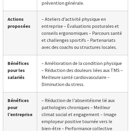
prévention générale.
Actions
– Ateliers d’activité physique en
proposées
entreprise – Évaluations posturales et
conseils ergonomiques – Parcours santé
et challenges sportifs – Partenariats
avec des coachs ou structures locales.
Bénéfices
– Amélioration de la condition physique
pour les
– Réduction des douleurs liées aux TMS –
salariés
Meilleure santé cardiovasculaire –
Diminution du stress.
Bénéfices
– Réduction de l’absentéisme lié aux
pour
pathologies chroniques – Meilleur
l’entreprise
climat social et engagement – Image
employeur positive tournée vers le
bien-être – Performance collective