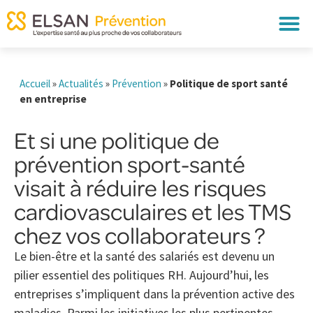
Accueil
»
Actualités
»
Prévention
»
Politique de sport santé
en entreprise
Et si une politique de
prévention sport-santé
visait à réduire les risques
cardiovasculaires et les TMS
chez vos collaborateurs ?
Le bien-être et la santé des salariés est devenu un
pilier essentiel des politiques RH. Aujourd’hui, les
entreprises s’impliquent dans la prévention active des
maladies. Parmi les initiatives les plus pertinentes,