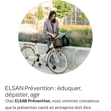
ELSAN Prévention : éduquer,
dépister, agir
Chez
ELSAN Prévention
, nous sommes convaincus
que la prévention santé en entreprise doit être