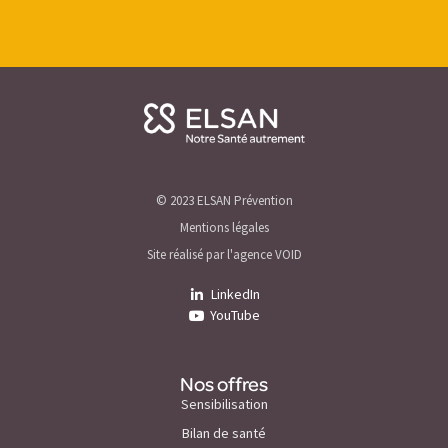
© 2023 ELSAN Prévention
Mentions légales
Site réalisé par l'agence VOID
LinkedIn
YouTube
Nos offres
Sensibilisation
Bilan de santé