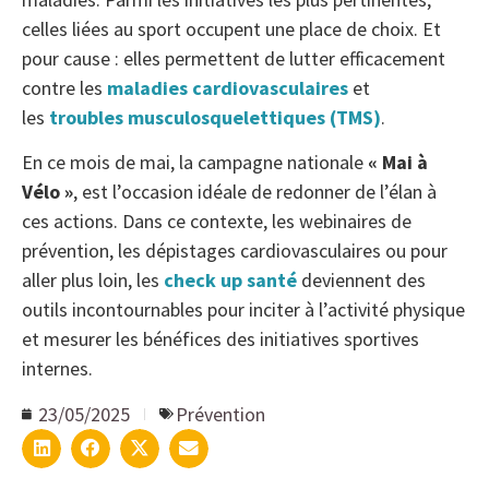
celles liées au sport occupent une place de choix. Et
pour cause : elles permettent de lutter efficacement
contre les
maladies cardiovasculaires
et
les
troubles musculosquelettiques (TMS)
.
En ce mois de mai, la campagne nationale
« Mai à
Vélo »
, est l’occasion idéale de redonner de l’élan à
ces actions. Dans ce contexte, les webinaires de
prévention, les dépistages cardiovasculaires ou pour
aller plus loin, les
check up santé
deviennent des
outils incontournables pour inciter à l’activité physique
et mesurer les bénéfices des initiatives sportives
internes.
23/05/2025
Prévention