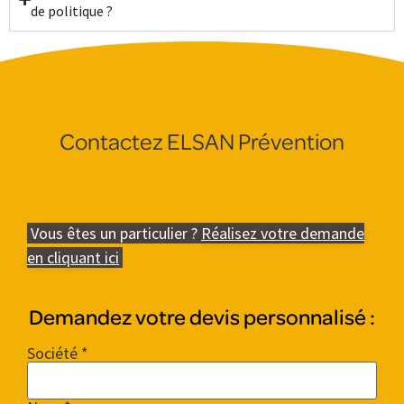
de politique ?
Contactez ELSAN Prévention
Vous êtes un particulier ?
Réalisez votre demande
en cliquant ici
Demandez votre devis personnalisé :
Société *