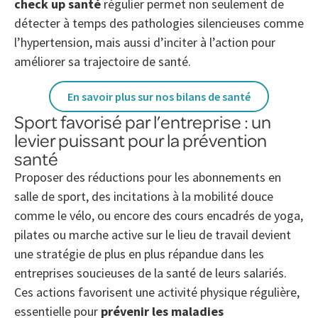
check up santé
régulier permet non seulement de
détecter à temps des pathologies silencieuses comme
l’hypertension, mais aussi d’inciter à l’action pour
améliorer sa trajectoire de santé.
En savoir plus sur nos bilans de santé
Sport favorisé par l’entreprise : un
levier puissant pour la prévention
santé
Proposer des réductions pour les abonnements en
salle de sport, des incitations à la mobilité douce
comme le vélo, ou encore des cours encadrés de yoga,
pilates ou marche active sur le lieu de travail devient
une stratégie de plus en plus répandue dans les
entreprises soucieuses de la santé de leurs salariés.
Ces actions favorisent une activité physique régulière,
essentielle pour
prévenir les maladies