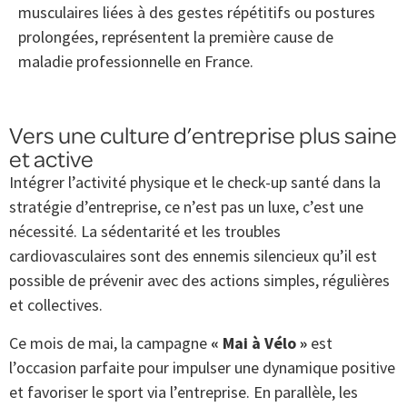
musculaires liées à des gestes répétitifs ou postures
prolongées, représentent la première cause de
maladie professionnelle en France.
Vers une culture d’entreprise plus saine
et active
Intégrer l’activité physique et le check-up santé dans la
stratégie d’entreprise, ce n’est pas un luxe, c’est une
nécessité. La sédentarité et les troubles
cardiovasculaires sont des ennemis silencieux qu’il est
possible de prévenir avec des actions simples, régulières
et collectives.
Ce mois de mai, la campagne
« Mai à Vélo »
est
l’occasion parfaite pour impulser une dynamique positive
et favoriser le sport via l’entreprise. En parallèle, les