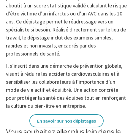
aboutit à un score statistique validé calculant le risque
d’être victime d’un infarctus ou d’un AVC dans les 10
ans. Ce dépistage permet le réadressage vers un
spécialiste si besoin. Réalisé directement sur le lieu de
travail, le dépistage inclut des examens simples,
rapides et non invasifs, encadrés par des
professionnels de santé.
Il s’inscrit dans une démarche de prévention globale,
visant à réduire les accidents cardiovasculaires et à
sensibiliser les collaborateurs à l’importance d’un
mode de vie actif et équilibré. Une action concrète
pour protéger la santé des équipes tout en renforçant
la culture du bien-être en entreprise.
En savoir sur nos dépistages
Vous souhaitez aller plus loin dans la