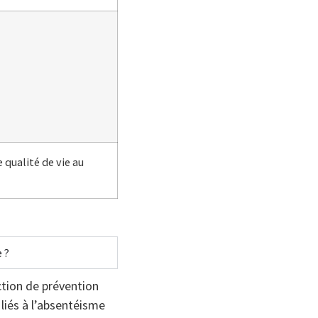
 qualité de vie au
 ?
tion de prévention
 liés à l’absentéisme