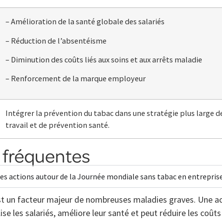
– Amélioration de la santé globale des salariés
– Réduction de l’absentéisme
– Diminution des coûts liés aux soins et aux arrêts maladie
– Renforcement de la marque employeur
Intégrer la prévention du tabac dans une stratégie plus large de
travail et de prévention santé.
 fréquentes
es actions autour de la Journée mondiale sans tabac en entreprise
st un facteur majeur de nombreuses maladies graves. Une ac
lise les salariés, améliore leur santé et peut réduire les coûts