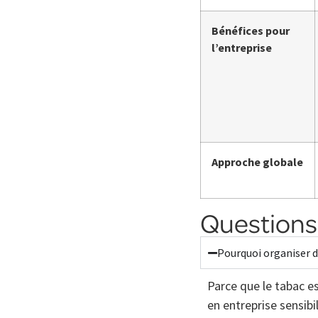
Bénéfices pour
l’entreprise
Approche globale
Questions
Pourquoi organiser d
Parce que le tabac e
en entreprise sensibi