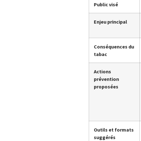
Public visé
Enjeu principal
Conséquences du
tabac
Actions
prévention
proposées
Outils et formats
suggérés