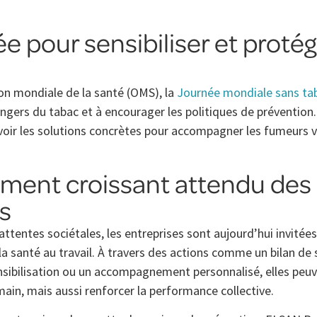
e pour sensibiliser et protég
ion mondiale de la santé (OMS), la
Journée mondiale sans ta
ngers du tabac et à encourager les politiques de prévention.
voir les solutions concrètes pour accompagner les fumeurs 
ment croissant attendu des
s
attentes sociétales, les entreprises sont aujourd’hui invitées 
a santé au travail. À travers des actions comme un bilan de 
sibilisation ou un accompagnement personnalisé, elles peu
main, mais aussi renforcer la performance collective.