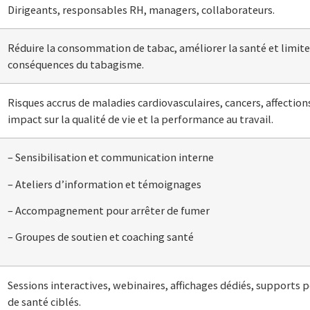
Dirigeants, responsables RH, managers, collaborateurs.
Réduire la consommation de tabac, améliorer la santé et limiter
conséquences du tabagisme.
Risques accrus de maladies cardiovasculaires, cancers, affections
impact sur la qualité de vie et la performance au travail.
– Sensibilisation et communication interne
– Ateliers d’information et témoignages
– Accompagnement pour arrêter de fumer
– Groupes de soutien et coaching santé
Sessions interactives, webinaires, affichages dédiés, supports 
de santé ciblés.