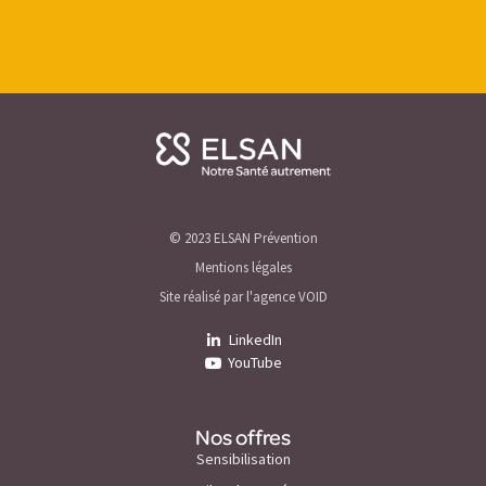
© 2023 ELSAN Prévention
Mentions légales
Site réalisé par l'agence VOID
LinkedIn
YouTube
Nos offres
Sensibilisation