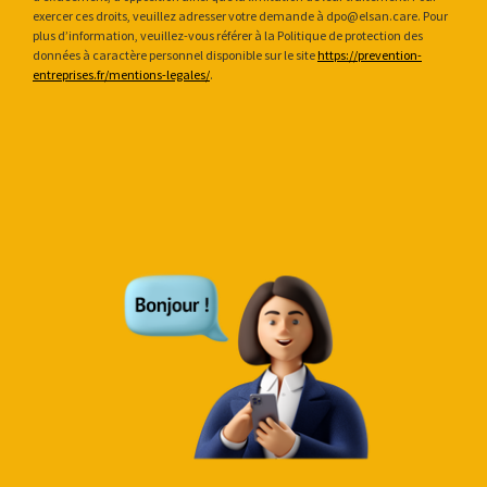
exercer ces droits, veuillez adresser votre demande à dpo@elsan.care. Pour
plus d’information, veuillez-vous référer à la Politique de protection des
données à caractère personnel disponible sur le site
https://prevention-
entreprises.fr/mentions-legales/
.