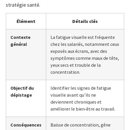
stratégie santé.
Élément
Détails clés
Contexte
La fatigue visuelle est fréquente
général
chez les salariés, notamment ceux
exposés aux écrans, avec des
symptômes comme maux de tête,
yeux secs et trouble de la
concentration.
Objectif du
Identifier les signes de fatigue
dépistage
visuelle avant qu’ils ne
deviennent chroniques et
améliorer le bien‑être au travail.
Conséquences
Baisse de concentration, gêne