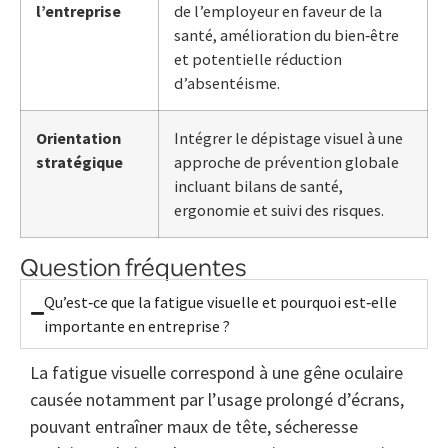
l’entreprise
de l’employeur en faveur de la
santé, amélioration du bien‑être
et potentielle réduction
d’absentéisme.
Orientation
Intégrer le dépistage visuel à une
stratégique
approche de prévention globale
incluant bilans de santé,
ergonomie et suivi des risques.
Question fréquentes
Qu’est‑ce que la fatigue visuelle et pourquoi est‑elle
importante en entreprise ?
La fatigue visuelle correspond à une gêne oculaire
causée notamment par l’usage prolongé d’écrans,
pouvant entraîner maux de tête, sécheresse