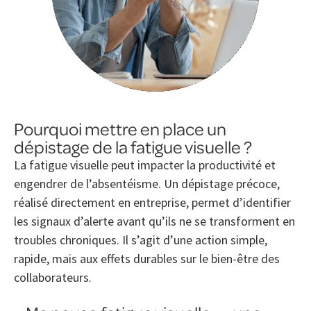
Pourquoi mettre en place un
dépistage de la fatigue visuelle ?
La fatigue visuelle peut impacter la productivité et
engendrer de l’absentéisme. Un dépistage précoce,
réalisé directement en entreprise, permet d’identifier
les signaux d’alerte avant qu’ils ne se transforment en
troubles chroniques. Il s’agit d’une action simple,
rapide, mais aux effets durables sur le bien-être des
collaborateurs.