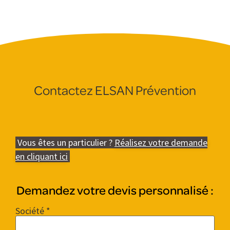
Contactez ELSAN Prévention
Vous êtes un particulier ?
Réalisez votre demande
en cliquant ici
Demandez votre devis personnalisé :
Société *