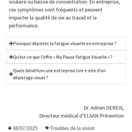
oculaire ou baisse de concentration. En entreprise,
ces symptômes sont fréquents et peuvent
impacter la qualité de vie au travail et la
performance.
Pourquoi dépister la fatigue visuelle en entreprise ?
Qu’est‑ce que l’offre « Ma Pause Fatigue Visuelle » ?
Quels bénéfices une entreprise tire‑t‑elle d’un
dépistage visuel ?
Dr. Adrien DEREIX,
Directeur médical d’ELSAN Prévention
08/07/2025
Troubles de la vision