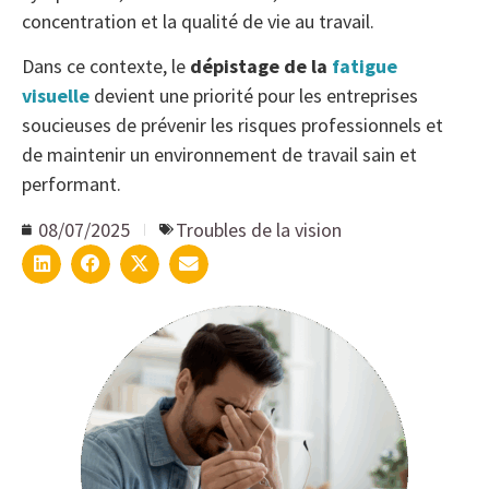
concentration et la qualité de vie au travail.
Dans ce contexte, le
dépistage de la
fatigue
visuelle
devient une priorité pour les entreprises
soucieuses de prévenir les risques professionnels et
de maintenir un environnement de travail sain et
performant.
08/07/2025
Troubles de la vision