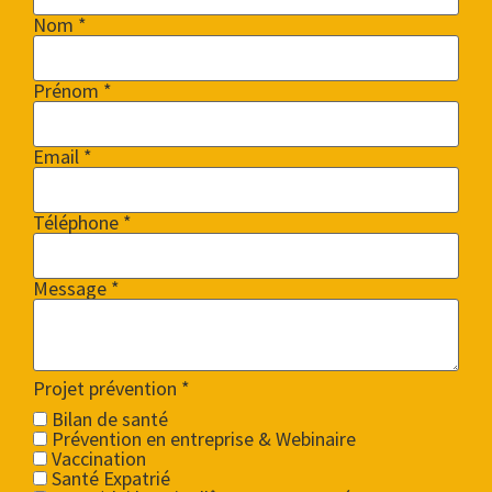
Nom *
Prénom *
Email *
Téléphone *
Message *
Projet prévention
*
Bilan de santé
Prévention en entreprise & Webinaire
Vaccination
Santé Expatrié