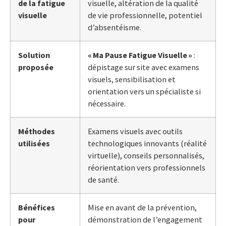
de la fatigue
visuelle, altération de la qualité
visuelle
de vie professionnelle, potentiel
d’absentéisme.
Solution
« Ma Pause Fatigue Visuelle »
:
proposée
dépistage sur site avec examens
visuels, sensibilisation et
orientation vers un spécialiste si
nécessaire.
Méthodes
Examens visuels avec outils
utilisées
technologiques innovants (réalité
virtuelle), conseils personnalisés,
réorientation vers professionnels
de santé.
Bénéfices
Mise en avant de la prévention,
pour
démonstration de l’engagement