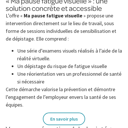
« Ma pause fatigue visuelle » : une
solution concrète et accessible
L’offre «
Ma pause fatigue visuelle
» propose une
intervention directement sur le lieu de travail, sous
forme de sessions individuelles de sensibilisation et
de dépistage. Elle comprend :
Une série d’examens visuels réalisés à l’aide de la
réalité virtuelle.
Un dépistage du risque de fatigue visuelle
Une réorientation vers un professionnel de santé
si nécessaire
Cette démarche valorise la prévention et démontre
l’engagement de l’employeur envers la santé de ses
équipes.
En savoir plus