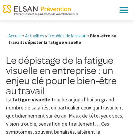
Accueil
»
Actualités
»
Troubles de la vision
»
Bien-être au
travail : dépister la fatigue visuelle
Le dépistage de la fatigue
visuelle en entreprise : un
enjeu clé pour le bien-être
au travail
La
fatigue visuelle
touche aujourd’hui un grand
nombre de salariés, en particulier ceux qui travaillent
quotidiennement sur écran. Maux de tête, yeux secs,
vision trouble, sensation de tiraillement… Ces
symptômes, souvent banalisés, altèrent la