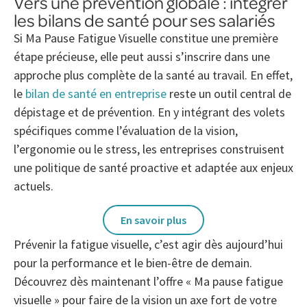
Vers une prévention globale : intégrer
les bilans de santé pour ses salariés
Si Ma Pause Fatigue Visuelle constitue une première
étape précieuse, elle peut aussi s’inscrire dans une
approche plus complète de la santé au travail. En effet,
le
bilan de santé en entreprise
reste un outil central de
dépistage et de prévention. En y intégrant des volets
spécifiques comme l’évaluation de la vision,
l’ergonomie ou le stress, les entreprises construisent
une politique de santé proactive et adaptée aux enjeux
actuels.
En savoir plus
Prévenir la fatigue visuelle, c’est agir dès aujourd’hui
pour la performance et le bien-être de demain.
Découvrez dès maintenant l’offre « Ma pause fatigue
visuelle » pour faire de la vision un axe fort de votre