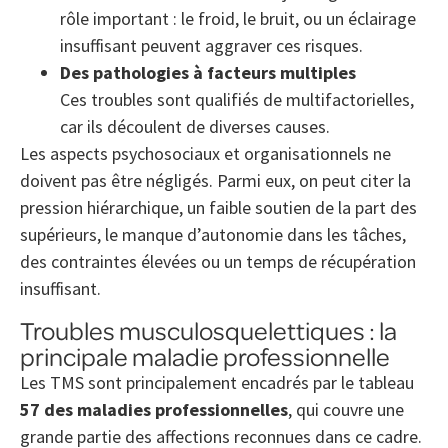
rôle important : le froid, le bruit, ou un éclairage
insuffisant peuvent aggraver ces risques.
Des pathologies à facteurs multiples
Ces troubles sont qualifiés de multifactorielles,
car ils découlent de diverses causes.
Les aspects psychosociaux et organisationnels ne
doivent pas être négligés. Parmi eux, on peut citer la
pression hiérarchique, un faible soutien de la part des
supérieurs, le manque d’autonomie dans les tâches,
des contraintes élevées ou un temps de récupération
insuffisant.
Troubles musculosquelettiques : la
principale maladie professionnelle
Les TMS sont principalement encadrés par le tableau
57 des maladies professionnelles
, qui couvre une
grande partie des affections reconnues dans ce cadre.