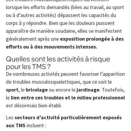
lorsque les efforts demandés (liées au travail, au sport
ou à d’autres activités) dépassent les capacités du
corps à y répondre. Bien que les douleurs puissent
apparaître de manière soudaine, elles se manifestent
généralement après une
exposition prolongée
à des
efforts ou à des mouvements intenses.
Quelles sont les activités à risque
pour les TMS ?
De nombreuses activités peuvent favoriser l’apparition
de troubles musculosquelettiques, que ce soit le
sport
, le
bricolage
ou encore le
jardinage
. Toutefois,
le
lien entre ces troubles et le milieu professionnel
est désormais bien établi.
Les
secteurs d’activité particulièrement exposés
aux TMS
incluent :