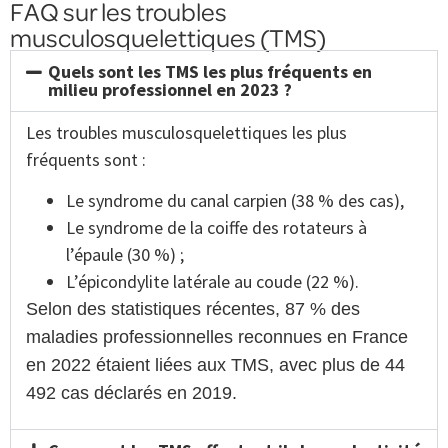
FAQ sur les troubles
musculosquelettiques (TMS)
Quels sont les TMS les plus fréquents en
milieu professionnel en 2023 ?
Les troubles musculosquelettiques les plus
fréquents sont :
Le syndrome du canal carpien (38 % des cas),
Le syndrome de la coiffe des rotateurs à
l’épaule (30 %) ;
L’épicondylite latérale au coude (22 %).
Selon des statistiques récentes, 87 % des
maladies professionnelles reconnues en France
en 2022 étaient liées aux TMS, avec plus de 44
492 cas déclarés en 2019.