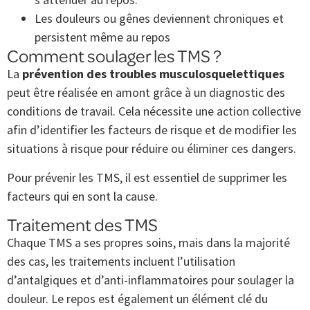
Les douleurs ou gênes deviennent chroniques et
persistent même au repos
Comment soulager les TMS ?
La
prévention des troubles musculosquelettiques
peut être réalisée en amont grâce à un diagnostic des
conditions de travail. Cela nécessite une action collective
afin d’identifier les facteurs de risque et de modifier les
situations à risque pour réduire ou éliminer ces dangers.
Pour prévenir les TMS, il est essentiel de supprimer les
facteurs qui en sont la cause.
Traitement des TMS
Chaque TMS a ses propres soins, mais dans la majorité
des cas, les traitements incluent l’utilisation
d’antalgiques et d’anti-inflammatoires pour soulager la
douleur. Le repos est également un élément clé du