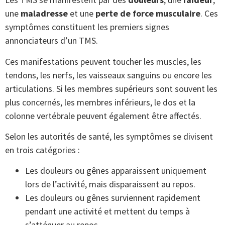
une
maladresse
et une
perte de force musculaire
. Ces
symptômes constituent les premiers signes
annonciateurs d’un TMS.
Ces manifestations peuvent toucher les muscles, les
tendons, les nerfs, les vaisseaux sanguins ou encore les
articulations. Si les membres supérieurs sont souvent les
plus concernés, les membres inférieurs, le dos et la
colonne vertébrale peuvent également être affectés.
Selon les autorités de santé, les symptômes se divisent
en trois catégories :
Les douleurs ou gênes apparaissent uniquement
lors de l’activité, mais disparaissent au repos.
Les douleurs ou gênes surviennent rapidement
pendant une activité et mettent du temps à
s’atténuer au repos.