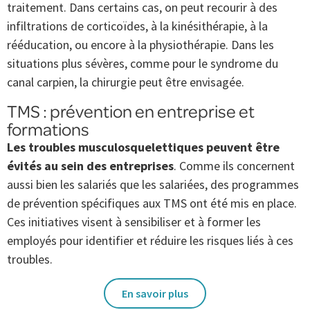
traitement. Dans certains cas, on peut recourir à des
infiltrations de corticoïdes, à la kinésithérapie, à la
rééducation, ou encore à la physiothérapie. Dans les
situations plus sévères, comme pour le syndrome du
canal carpien, la chirurgie peut être envisagée.
TMS : prévention en entreprise et
formations
Les troubles musculosquelettiques peuvent être
évités au sein des entreprises
. Comme ils concernent
aussi bien les salariés que les salariées, des programmes
de prévention spécifiques aux TMS ont été mis en place.
Ces initiatives visent à sensibiliser et à former les
employés pour identifier et réduire les risques liés à ces
troubles.
En savoir plus