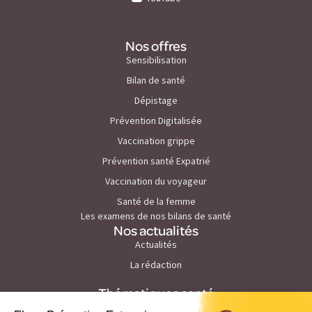
Nos offres
Sensibilisation
Bilan de santé
Dépistage
Prévention Digitalisée
Vaccination grippe
Prévention santé Expatrié
Vaccination du voyageur
Santé de la femme
Les examens de nos bilans de santé
Nos actualités
Actualités
La rédaction
Thématiques santé
Prévention du cancer de la peau