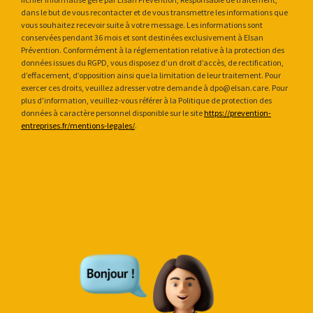
dans le but de vous recontacter et de vous transmettre les informations que
vous souhaitez recevoir suite à votre message. Les informations sont
conservées pendant 36 mois et sont destinées exclusivement à Elsan
Prévention. Conformément à la réglementation relative à la protection des
données issues du RGPD, vous disposez d’un droit d’accès, de rectification,
d’effacement, d’opposition ainsi que la limitation de leur traitement. Pour
exercer ces droits, veuillez adresser votre demande à dpo@elsan.care. Pour
plus d’information, veuillez-vous référer à la Politique de protection des
données à caractère personnel disponible sur le site
https://prevention-
entreprises.fr/mentions-legales/
.