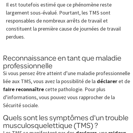
Il est toutefois estimé que ce phénomène reste
largement sous-évalué. Pourtant, les TMS sont
responsables de nombreux arrêts de travail et
constituent la première cause de journées de travail
perdues.
Reconnaissance en tant que maladie
professionnelle
Si vous pensez être atteint d’une maladie professionnelle
liée aux TMS, vous avez la possibilité de la
déclarer
et de
faire reconnaître
cette pathologie. Pour plus
d’informations, vous pouvez vous rapprocher de la
Sécurité sociale.
Quels sont les symptômes d'un trouble
musculosquelettique (TMS) ?
Les TMS se manifestent par des
douleurs
, une
raideur
,