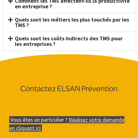
Comment les TMS affectent-ils la productivité
en entreprise ?
Quels sont les métiers les plus touchés par les
TMS ?
Quels sont les coûts indirects des TMS pour
les entreprises ?
Contactez ELSAN Prévention
Vous êtes un particulier ?
Réalisez votre demande
en cliquant ici