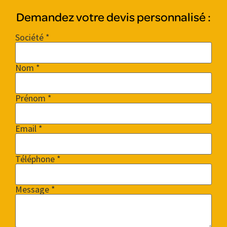
Demandez votre devis personnalisé :
Société *
Nom *
Prénom *
Email *
Téléphone *
Message *