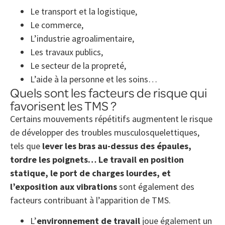
Le transport et la logistique,
Le commerce,
L’industrie agroalimentaire,
Les travaux publics,
Le secteur de la propreté,
L’aide à la personne et les soins…
Quels sont les facteurs de risque qui
favorisent les TMS ?
Certains mouvements répétitifs augmentent le risque
de développer des troubles musculosquelettiques,
tels que
lever les bras au-dessus des épaules,
tordre les poignets… Le travail en position
statique, le port de charges lourdes, et
l’exposition aux vibrations
sont également des
facteurs contribuant à l’apparition de TMS.
L’
environnement de travail
joue également un