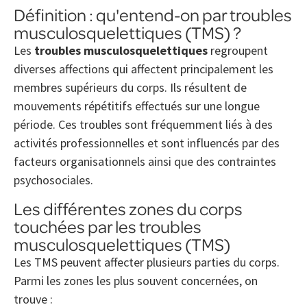
Définition : qu'entend-on par troubles
musculosquelettiques (TMS) ?
Les
troubles musculosquelettiques
regroupent
diverses affections qui affectent principalement les
membres supérieurs du corps. Ils résultent de
mouvements répétitifs effectués sur une longue
période. Ces troubles sont fréquemment liés à des
activités professionnelles et sont influencés par des
facteurs organisationnels ainsi que des contraintes
psychosociales.
Les différentes zones du corps
touchées par les troubles
musculosquelettiques (TMS)
Les TMS peuvent affecter plusieurs parties du corps.
Parmi les zones les plus souvent concernées, on
trouve :