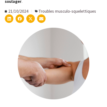
soulager
.
21/10/2024
Troubles musculo-squelettiques