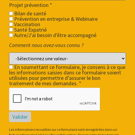
Projet prévention
*
Bilan de santé
Prévention en entreprise & Webinaire
Vaccination
Santé Expatrié
Autre/J'ai besoin d'être accompagné
Comment nous avez-vous connu ?
En soumettant ce formulaire, je consens à ce que
les informations saisies dans ce formulaire soient
utilisées pour permettre d’assurer le bon
traitement de mes demandes. *
Valider
Les informations recueillies sur ce formulaire sont enregistrées dans un
fichier informatisé géré par Elsan Prévention, Responsable de traitement,