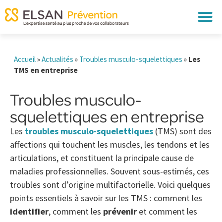
Accueil
»
Actualités
»
Troubles musculo-squelettiques
»
Les
TMS en entreprise
Troubles musculo-
squelettiques en entreprise
Les
troubles musculo-squelettiques
(TMS) sont des
affections qui touchent les muscles, les tendons et les
articulations, et constituent la principale cause de
maladies professionnelles. Souvent sous-estimés, ces
troubles sont d’origine multifactorielle. Voici quelques
points essentiels à savoir sur les TMS : comment les
identifier
, comment les
prévenir
et comment les