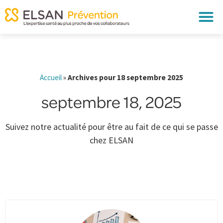
Accueil
»
Archives pour 18 septembre 2025
septembre 18, 2025
Suivez notre actualité pour être au fait de ce qui se passe
chez ELSAN