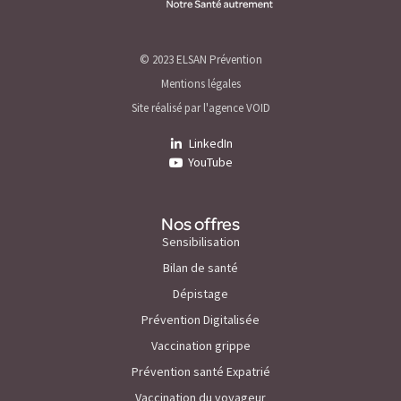
© 2023 ELSAN Prévention
Mentions légales
Site réalisé par l'agence VOID
LinkedIn
YouTube
Nos offres
Sensibilisation
Bilan de santé
Dépistage
Prévention Digitalisée
Vaccination grippe
Prévention santé Expatrié
Vaccination du voyageur