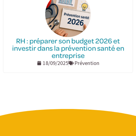
RH : préparer son budget 2026 et
investir dans la prévention santé en
entreprise
18/09/2025
Prévention