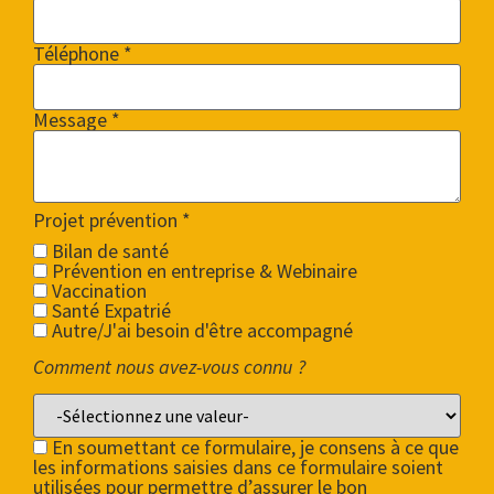
Téléphone *
Message *
Projet prévention
*
Bilan de santé
Prévention en entreprise & Webinaire
Vaccination
Santé Expatrié
Autre/J'ai besoin d'être accompagné
Comment nous avez-vous connu ?
En soumettant ce formulaire, je consens à ce que
les informations saisies dans ce formulaire soient
utilisées pour permettre d’assurer le bon