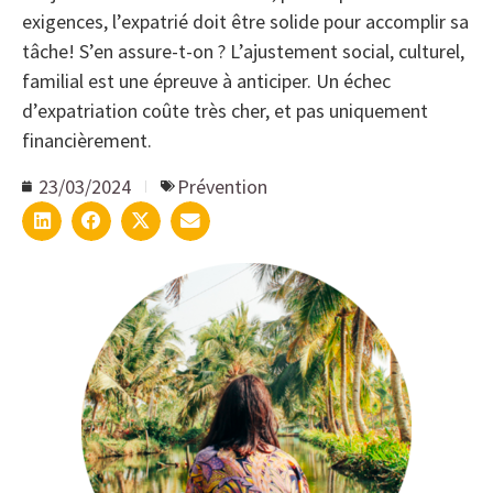
exigences, l’expatrié doit être solide pour accomplir sa
tâche! S’en assure-t-on ? L’ajustement social, culturel,
familial est une épreuve à anticiper. Un échec
d’expatriation coûte très cher, et pas uniquement
financièrement.
23/03/2024
Prévention