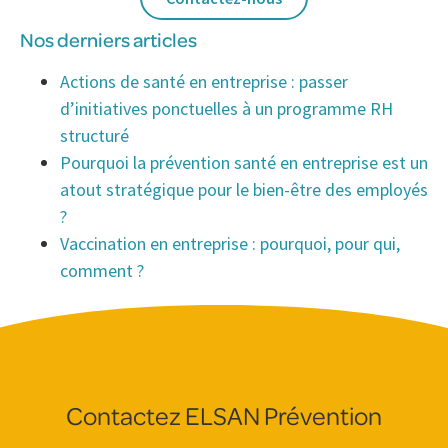
Nos derniers articles
Actions de santé en entreprise : passer
d’initiatives ponctuelles à un programme RH
structuré
Pourquoi la prévention santé en entreprise est un
atout stratégique pour le bien-être des employés
?
Vaccination en entreprise : pourquoi, pour qui,
comment ?
Contactez ELSAN Prévention