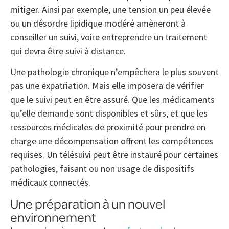
mitiger. Ainsi par exemple, une tension un peu élevée
ou un désordre lipidique modéré amèneront à
conseiller un suivi, voire entreprendre un traitement
qui devra être suivi à distance.
Une pathologie chronique n’empêchera le plus souvent
pas une expatriation. Mais elle imposera de vérifier
que le suivi peut en être assuré. Que les médicaments
qu’elle demande sont disponibles et sûrs, et que les
ressources médicales de proximité pour prendre en
charge une décompensation offrent les compétences
requises. Un télésuivi peut être instauré pour certaines
pathologies, faisant ou non usage de dispositifs
médicaux connectés.
Une préparation à un nouvel
environnement