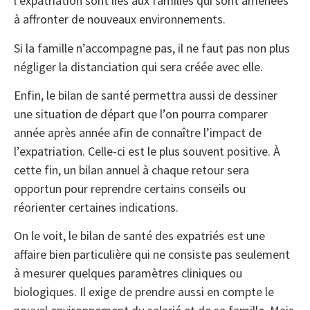
l’expatriation sont liés aux familles qui sont amenées
à affronter de nouveaux environnements.
Si la famille n’accompagne pas, il ne faut pas non plus
négliger la distanciation qui sera créée avec elle.
Enfin, le bilan de santé permettra aussi de dessiner
une situation de départ que l’on pourra comparer
année après année afin de connaître l’impact de
l’expatriation. Celle-ci est le plus souvent positive. À
cette fin, un bilan annuel à chaque retour sera
opportun pour reprendre certains conseils ou
réorienter certaines indications.
On le voit, le bilan de santé des expatriés est une
affaire bien particulière qui ne consiste pas seulement
à mesurer quelques paramètres cliniques ou
biologiques. Il exige de prendre aussi en compte le