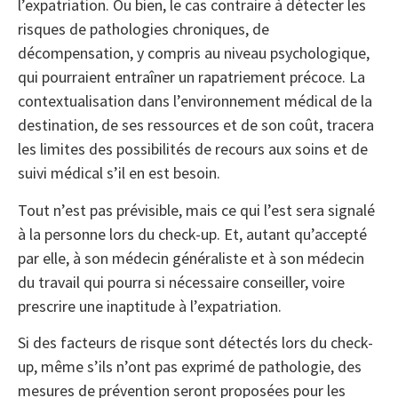
l’expatriation. Ou bien, le cas contraire à détecter les
risques de pathologies chroniques, de
décompensation, y compris au niveau psychologique,
qui pourraient entraîner un rapatriement précoce. La
contextualisation dans l’environnement médical de la
destination, de ses ressources et de son coût, tracera
les limites des possibilités de recours aux soins et de
suivi médical s’il en est besoin.
Tout n’est pas prévisible, mais ce qui l’est sera signalé
à la personne lors du check-up. Et, autant qu’accepté
par elle, à son médecin généraliste et à son médecin
du travail qui pourra si nécessaire conseiller, voire
prescrire une inaptitude à l’expatriation.
Si des facteurs de risque sont détectés lors du check-
up, même s’ils n’ont pas exprimé de pathologie, des
mesures de prévention seront proposées pour les