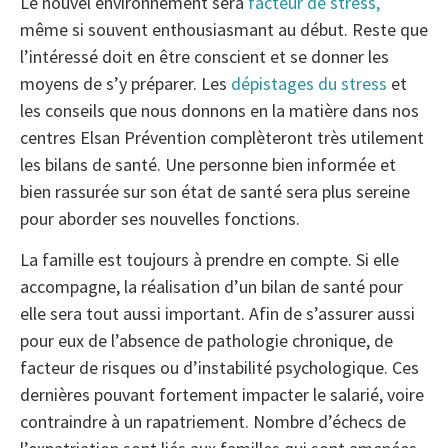
Le nouvel environnement sera
facteur de stress,
même si souvent enthousiasmant au début. Reste que
l’intéressé doit en être conscient et se donner les
moyens de s’y préparer. Les
dépistages du stress
et
les conseils que nous donnons en la matière dans nos
centres Elsan Prévention complèteront très utilement
les bilans de santé. Une personne bien informée et
bien rassurée sur son état de santé sera plus sereine
pour aborder ses nouvelles fonctions.
La famille est toujours à prendre en compte. Si elle
accompagne, la réalisation d’un bilan de santé pour
elle sera tout aussi important. Afin de s’assurer aussi
pour eux de l’absence de pathologie chronique, de
facteur de risques ou d’instabilité psychologique. Ces
dernières pouvant fortement impacter le salarié, voire
contraindre à un rapatriement. Nombre d’échecs de