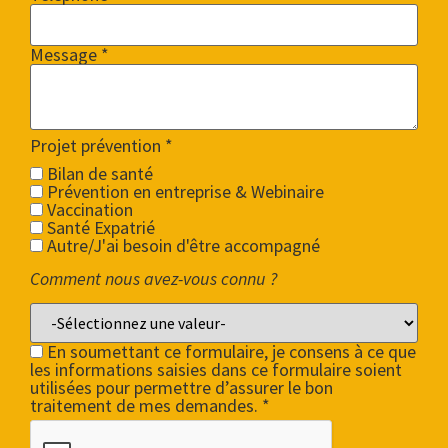
Message *
Projet prévention
*
Bilan de santé
Prévention en entreprise & Webinaire
Vaccination
Santé Expatrié
Autre/J'ai besoin d'être accompagné
Comment nous avez-vous connu ?
En soumettant ce formulaire, je consens à ce que
les informations saisies dans ce formulaire soient
utilisées pour permettre d’assurer le bon
traitement de mes demandes. *