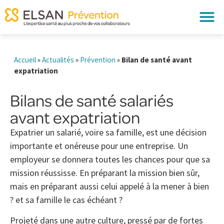
Accueil
»
Actualités
»
Prévention
»
Bilan de santé avant
expatriation
Bilans de santé salariés
avant expatriation
Expatrier un salarié, voire sa famille, est une décision
importante et onéreuse pour une entreprise. Un
employeur se donnera toutes les chances pour que sa
mission réussisse. En préparant la mission bien sûr,
mais en préparant aussi celui appelé à la mener à bien
? et sa famille le cas échéant ?
Projeté dans une autre culture, pressé par de fortes