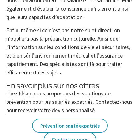
nouvel environnement du salarié et de sa famille. Mais
également d’évaluer la conscience qu’ils en ont ainsi
que leurs capacités d’adaptation.
Enfin, même si ce n’est pas notre sujet direct, on
n’oubliera pas la préparation culturelle. Ainsi que
l’information sur les conditions de vie et sécuritaires,
et bien sûr l’environnement médical et l’assurance
rapatriement. Des spécialistes sont là pour traiter
efficacement ces sujets.
En savoir plus sur nos offres
Chez Elsan, nous proposons des solutions de
prévention pour les salariés expatriés. Contactez-nous
pour recevoir votre devis personnalisé.
Prévention santé expatriés
Contactez-nous