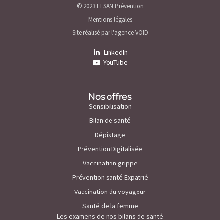
© 2023 ELSAN Prévention
Mentions légales
Site réalisé par l'agence VOID
LinkedIn
YouTube
Nos offres
Sensibilisation
Bilan de santé
Dépistage
Prévention Digitalisée
Vaccination grippe
Prévention santé Expatrié
Vaccination du voyageur
Santé de la femme
Les examens de nos bilans de santé