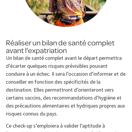
Réaliser un bilan de santé complet
avant l'expatriation
Un bilan de santé complet avant le départ permettra
d’écarter quelques risques prévisibles pouvant
conduire à un échec. Il sera l’occasion d’informer et de
conseiller en fonction des spécificités de la
destination. Elles permettront d’orienteront vers
certains vaccins, des recommandations d’hygiène et
des précautions alimentaires et hydriques propres aux
risques connus du pays.
Ce check-up s’emploiera à valider l’aptitude à