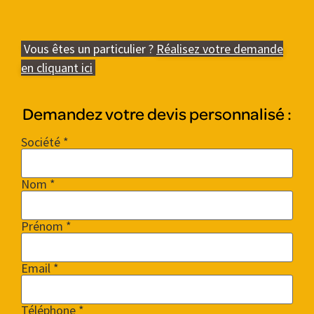
Vous êtes un particulier ?
Réalisez votre demande
en cliquant ici
Demandez votre devis personnalisé :
Société *
Nom *
Prénom *
Email *
Téléphone *